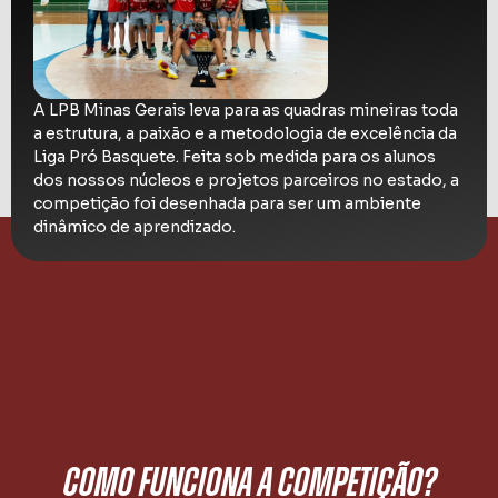
A LPB Minas Gerais leva para as quadras mineiras toda
a estrutura, a paixão e a metodologia de excelência da
Liga Pró Basquete. Feita sob medida para os alunos
dos nossos núcleos e projetos parceiros no estado, a
competição foi desenhada para ser um ambiente
dinâmico de aprendizado.
COMO FUNCIONA A COMPETIÇÃO?