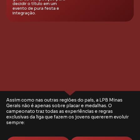
decidir o título em um
evento de pura festa e
integração.
Assim como nas outras regiões do país, a LPB Minas
Gerais não é apenas sobre placar e medalhas. O
campeonato traz todas as experiências e regras
exclusivas da liga que fazem os jovens quererem evoluir
sempre: