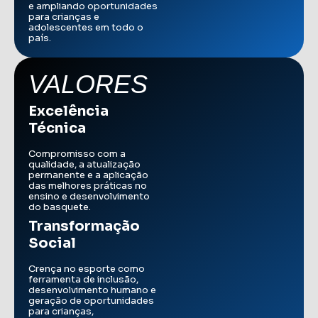
e ampliando oportunidades
para crianças e
adolescentes em todo o
país.
VALORES
Excelência
Técnica
Compromisso com a
qualidade, a atualização
permanente e a aplicação
das melhores práticas no
ensino e desenvolvimento
do basquete.
Transformação
Social
Crença no esporte como
ferramenta de inclusão,
desenvolvimento humano e
geração de oportunidades
para crianças,