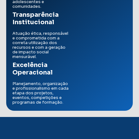
adolescentes e
comunidades.
Transparência
Institucional
Atuação ética, responsável
e comprometida com a
correta utilização dos
recursos e com a geração
de impacto social
mensurável.
Excelência
Operacional
Planejamento, organização
e profissionalismo em cada
etapa dos projetos,
eventos, competições e
programas de formação.