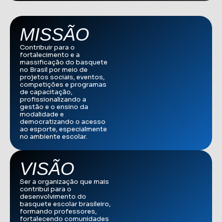
MISSÃO
Contribuir para o
fortalecimento e a
massificação do basquete
no Brasil por meio de
projetos sociais, eventos,
competições e programas
de capacitação,
profissionalizando a
gestão e o ensino da
modalidade e
democratizando o acesso
ao esporte, especialmente
no ambiente escolar.
VISÃO
Ser a organização que mais
contribui para o
desenvolvimento do
basquete escolar brasileiro,
formando professores,
fortalecendo comunidades