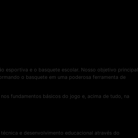
o esportiva e o basquete escolar. Nosso objetivo principal
ansformando o basquete em uma poderosa ferramenta de
 nos fundamentos básicos do jogo e, acima de tudo, na
 técnica e desenvolvimento educacional através do