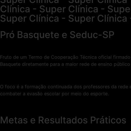
Clínica - Super Clínica - Supe
Super Clínica - Super Clínica 
Pró Basquete e Seduc-SP
Fruto de um Termo de Cooperação Técnica oficial firmado
Basquete diretamente para a maior rede de ensino público 
O foco é a formação continuada dos professores da rede e
combater a evasão escolar por meio do esporte.
Metas e Resultados Práticos