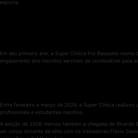
esporte.
Em seu primeiro ano, a Super Clínica Pró Basquete reuniu 
engajamento dos inscritos serviram de combustível para e
Entre fevereiro e março de 2026, a Super Clínica realizou
profissionais e estudantes inscritos.
A edição de 2026 marcou também a chegada de Ricardo Bo
um corpo docente de elite com os treinadores Flávio Davis,