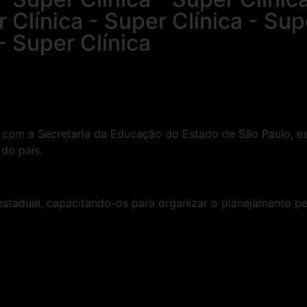
r Clínica - Super Clínica - Sup
- Super Clínica
 com a Secretaria da Educação do Estado de São Paulo, es
do país.
stadual, capacitando-os para organizar o planejamento pe