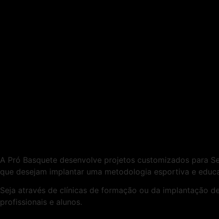
A Pró Basquete desenvolve projetos customizados para Secr
que desejam implantar uma metodologia esportiva e educa
Seja através de clínicas de formação ou da implantação de
profissionais e alunos.