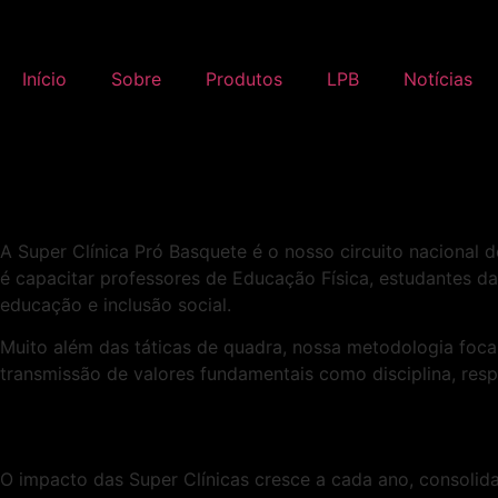
Início
Sobre
Produtos
LPB
Notícias
A Super Clínica Pró Basquete é o nosso circuito nacional d
é capacitar professores de Educação Física, estudantes d
educação e inclusão social.
Muito além das táticas de quadra, nossa metodologia foca
transmissão de valores fundamentais como disciplina, resp
O impacto das Super Clínicas cresce a cada ano, consoli