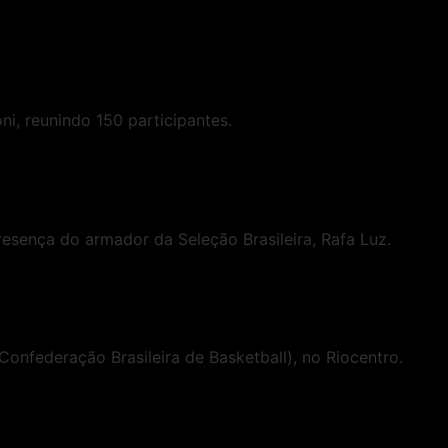
i, reunindo 150 participantes.
esença do armador da Seleção Brasileira, Rafa Luz.
Confederação Brasileira de Basketball), no Riocentro.