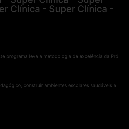
er Clínica - Super Clínica -
te programa leva a metodologia de excelência da Pró
dagógico, construir ambientes escolares saudáveis e