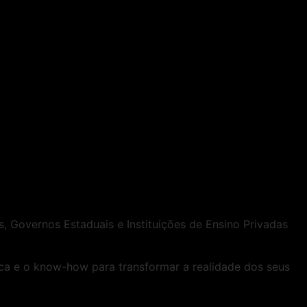
, Governos Estaduais e Instituições de Ensino Privadas
ica e o know-how para transformar a realidade dos seus