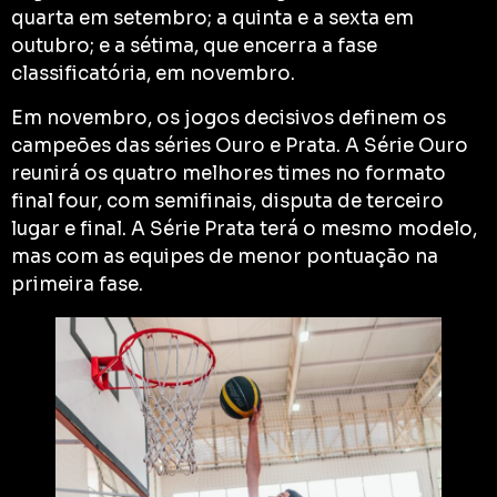
quarta em setembro; a quinta e a sexta em
outubro; e a sétima, que encerra a fase
classificatória, em novembro.
Em novembro, os jogos decisivos definem os
campeões das séries Ouro e Prata. A Série Ouro
reunirá os quatro melhores times no formato
final four, com semifinais, disputa de terceiro
lugar e final. A Série Prata terá o mesmo modelo,
mas com as equipes de menor pontuação na
primeira fase.