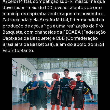
ArcelorMittal, competição sub-14 masculina que
deve reunir mais de 100 jovens talentos de oito
municípios capixabas entre agosto e novembro.
Patrocinada pela ArcelorMittal, líder mundial na
produção de aço, a liga é uma realização da Pró
Basquete, com chancelas da FECABA (Federação
Capixaba de Basquete) e CBB (Confederação
Brasileira de Basketball), além do apoio do SESI
Espírito Santo.