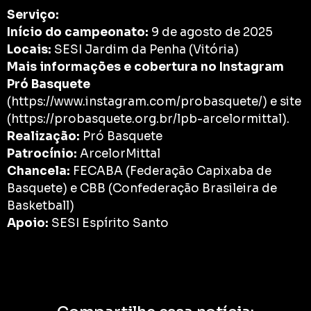
Serviço:
Início do campeonato:
9 de agosto de 2025
Locais:
SESI Jardim da Penha (Vitória)
Mais informações e cobertura no Instagram
Pró Basquete
(https://www.instagram.com/probasquete/) e site
(https://probasquete.org.br/lpb-arcelormittal).
Realização:
Pró Basquete
Patrocínio:
ArcelorMittal
Chancela:
FECABA (Federação Capixaba de
Basquete) e CBB (Confederação Brasileira de
Basketball)
Apoio:
SESI Espírito Santo