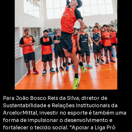
Para João Bosco Reis da Silva, diretor de
Sustentabilidade e Relações Institucionais da
ArcelorMittal, investir no esporte é também uma
forma de impulsionar o desenvolvimento e
fortalecer o tecido social. “Apoiar a Liga Pró