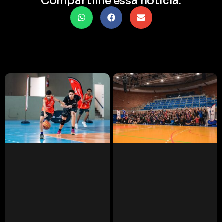
Compartilhe essa notícia: