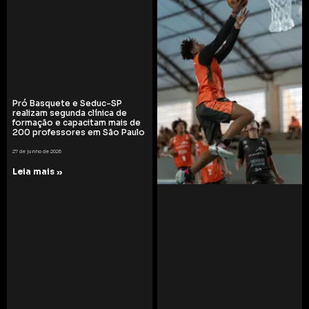
Pró Basquete e Seduc-SP
realizam segunda clínica de
formação e capacitam mais de
200 professores em São Paulo
27 de junho de 2026
Leia mais »