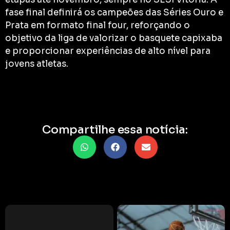
fase final definirá os campeões das Séries Ouro e
Prata em formato final four, reforçando o
objetivo da liga de valorizar o basquete capixaba
e proporcionar experiências de alto nível para
jovens atletas.
Compartilhe essa notícia: